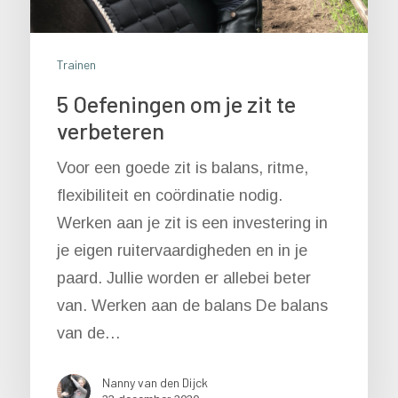
Trainen
5 Oefeningen om je zit te
verbeteren
Voor een goede zit is balans, ritme,
flexibiliteit en coördinatie nodig.
Werken aan je zit is een investering in
je eigen ruitervaardigheden en in je
paard. Jullie worden er allebei beter
van. Werken aan de balans De balans
van de…
Nanny van den Dijck