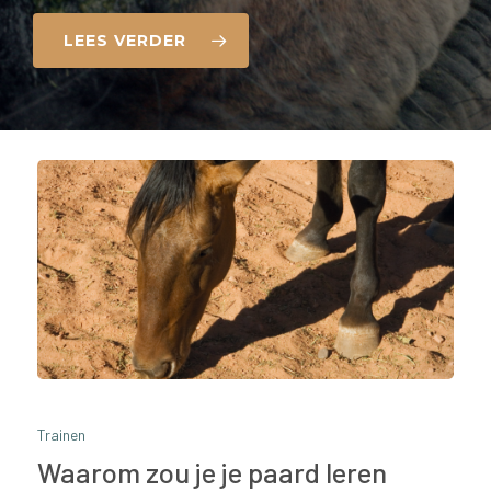
LEES VERDER
Trainen
Waarom zou je je paard leren