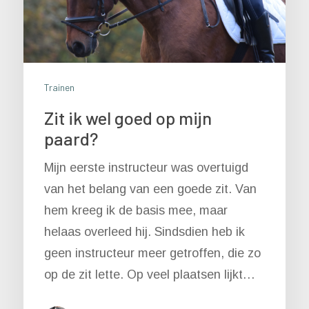
Trainen
Zit ik wel goed op mijn
paard?
Mijn eerste instructeur was overtuigd
van het belang van een goede zit. Van
hem kreeg ik de basis mee, maar
helaas overleed hij. Sindsdien heb ik
geen instructeur meer getroffen, die zo
op de zit lette. Op veel plaatsen lijkt…