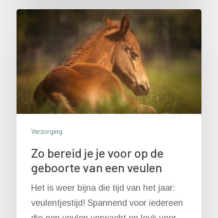
Verzorging
Zo bereid je je voor op de
geboorte van een veulen
Het is weer bijna die tijd van het jaar:
veulentjestijd! Spannend voor iedereen
die een veulen verwacht en leuk voor