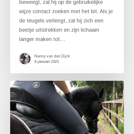
beweegt, zal hij op de gebruikelijke
wijze contact zoeken met het bit. Als je
de teugels verlengt, zal hij zich een
beetje uitstrekken en zijn lichaam
langer maken tot…
Nanny van den Dijck
6 januari 2021