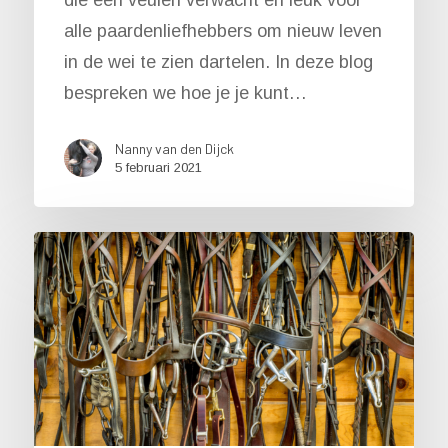
alle paardenliefhebbers om nieuw leven
in de wei te zien dartelen. In deze blog
bespreken we hoe je je kunt…
Nanny van den Dijck
5 februari 2021