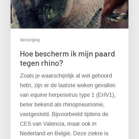
Verzorging
Hoe bescherm ik mijn paard
tegen rhino?
Zoals je waarschijnlijk al wel gehoord
hebt, zijn er de laatste weken gevallen
van equine herpesvirus type 1 (EHV1),
beter bekend als rhinopneumonie,
vastgesteld. Bijvoorbeeld tijdens de
CES van Valencia, maar ook in
Nederland en België. Deze ziekte is