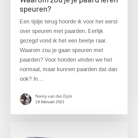
speuren?
Een tijdje terug hoorde ik voor het eerst
over speuren met paarden. Eerlijk
gezegd vond ik het een beetje raar.
Waarom zou je gaan speuren met
paarden? Voor honden vinden we het
normaal, maar kunnen paarden dat dan
ook? In…
Nanny van den Dijck
18 februari 2021