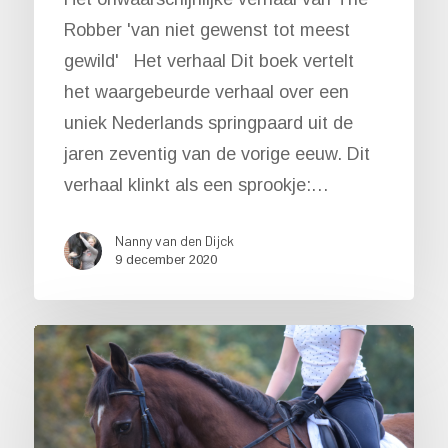
Robber 'van niet gewenst tot meest
gewild' Het verhaal Dit boek vertelt
het waargebeurde verhaal over een
uniek Nederlands springpaard uit de
jaren zeventig van de vorige eeuw. Dit
verhaal klinkt als een sprookje:…
Nanny van den Dijck
9 december 2020