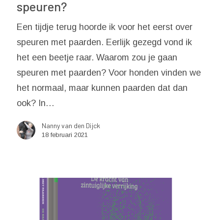
speuren?
Een tijdje terug hoorde ik voor het eerst over
speuren met paarden. Eerlijk gezegd vond ik
het een beetje raar. Waarom zou je gaan
speuren met paarden? Voor honden vinden we
het normaal, maar kunnen paarden dat dan
ook? In…
Nanny van den Dijck
18 februari 2021