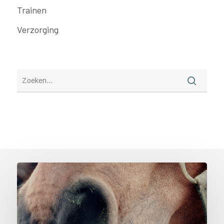
Trainen
Verzorging