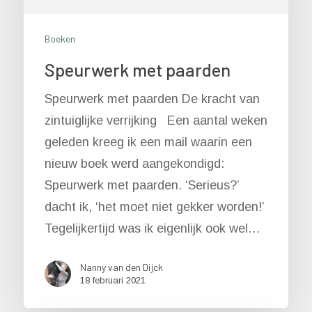
Boeken
Speurwerk met paarden
Speurwerk met paarden De kracht van
zintuiglijke verrijking Een aantal weken
geleden kreeg ik een mail waarin een
nieuw boek werd aangekondigd:
Speurwerk met paarden. ‘Serieus?’
dacht ik, ‘het moet niet gekker worden!’
Tegelijkertijd was ik eigenlijk ook wel…
Nanny van den Dijck
18 februari 2021