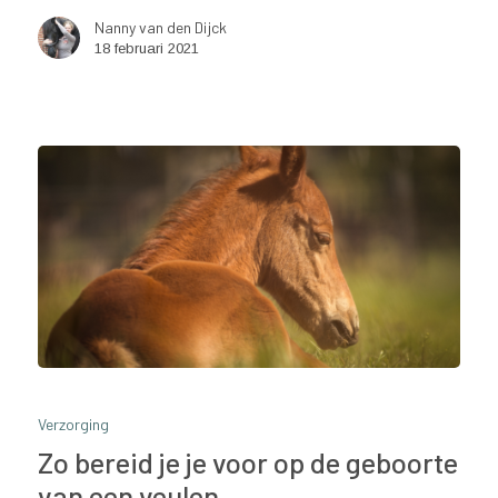
Nanny van den Dijck
18 februari 2021
Verzorging
Zo bereid je je voor op de geboorte
van een veulen