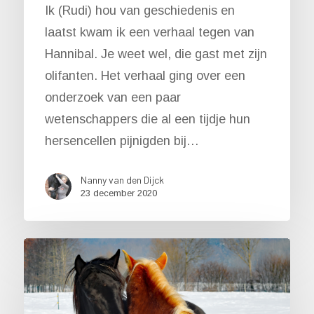
Ik (Rudi) hou van geschiedenis en
laatst kwam ik een verhaal tegen van
Hannibal. Je weet wel, die gast met zijn
olifanten. Het verhaal ging over een
onderzoek van een paar
wetenschappers die al een tijdje hun
hersencellen pijnigden bij…
Nanny van den Dijck
23 december 2020