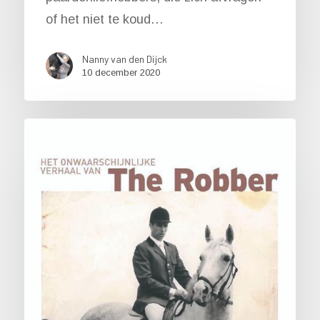
of het niet te koud…
Nanny van den Dijck
10 december 2020