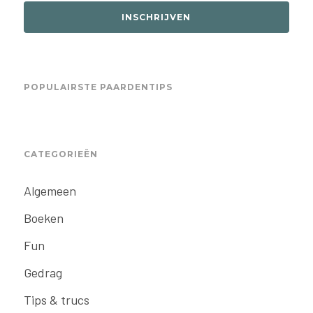
INSCHRIJVEN
POPULAIRSTE PAARDENTIPS
CATEGORIEËN
Algemeen
Boeken
Fun
Gedrag
Tips & trucs