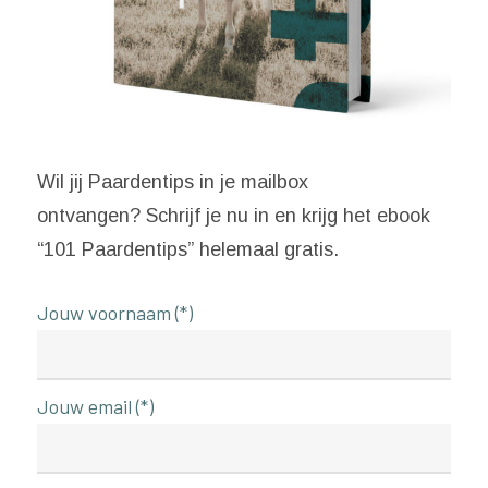
Wil jij Paardentips in je mailbox
ontvangen? Schrijf je nu in en krijg het ebook
“101 Paardentips” helemaal gratis.
Jouw voornaam (*)
Jouw email (*)