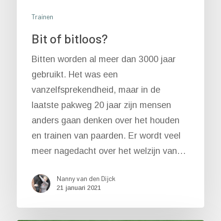
Trainen
Bit of bitloos?
Bitten worden al meer dan 3000 jaar
gebruikt. Het was een
vanzelfsprekendheid, maar in de
laatste pakweg 20 jaar zijn mensen
anders gaan denken over het houden
en trainen van paarden. Er wordt veel
meer nagedacht over het welzijn van…
Nanny van den Dijck
21 januari 2021