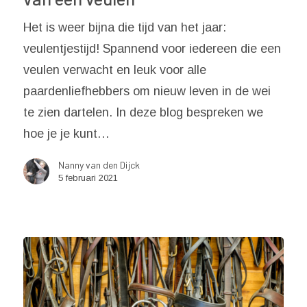
Het is weer bijna die tijd van het jaar:
veulentjestijd! Spannend voor iedereen die een
veulen verwacht en leuk voor alle
paardenliefhebbers om nieuw leven in de wei
te zien dartelen. In deze blog bespreken we
hoe je je kunt…
Nanny van den Dijck
5 februari 2021