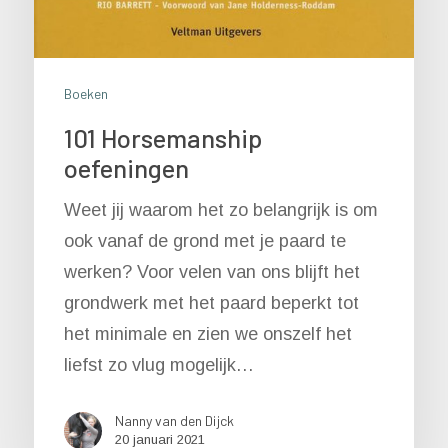
Boeken
101 Horsemanship
oefeningen
Weet jij waarom het zo belangrijk is om
ook vanaf de grond met je paard te
werken? Voor velen van ons blijft het
grondwerk met het paard beperkt tot
het minimale en zien we onszelf het
liefst zo vlug mogelijk…
Nanny van den Dijck
20 januari 2021