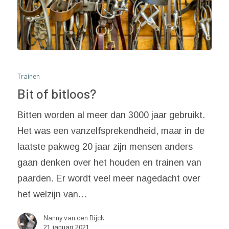
Trainen
Bit of bitloos?
Bitten worden al meer dan 3000 jaar gebruikt.
Het was een vanzelfsprekendheid, maar in de
laatste pakweg 20 jaar zijn mensen anders
gaan denken over het houden en trainen van
paarden. Er wordt veel meer nagedacht over
het welzijn van…
Nanny van den Dijck
21 januari 2021