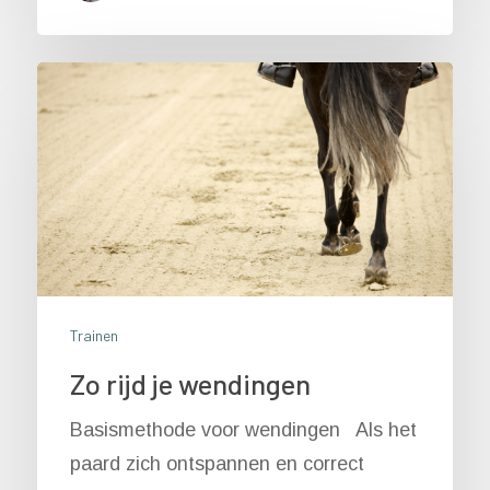
Trainen
Zo rijd je wendingen
Basismethode voor wendingen Als het
paard zich ontspannen en correct