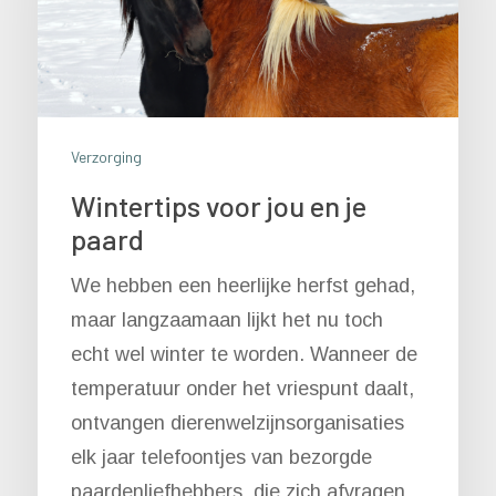
Verzorging
Wintertips voor jou en je
paard
We hebben een heerlijke herfst gehad,
maar langzaamaan lijkt het nu toch
echt wel winter te worden. Wanneer de
temperatuur onder het vriespunt daalt,
ontvangen dierenwelzijnsorganisaties
elk jaar telefoontjes van bezorgde
paardenliefhebbers, die zich afvragen