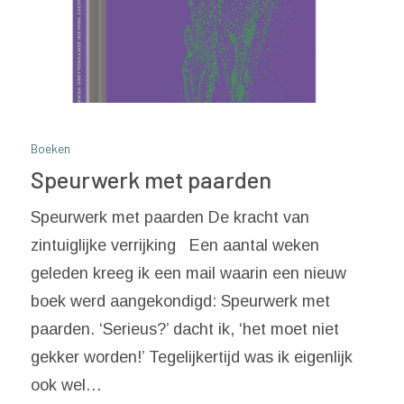
Boeken
Speurwerk met paarden
Speurwerk met paarden De kracht van
zintuiglijke verrijking Een aantal weken
geleden kreeg ik een mail waarin een nieuw
boek werd aangekondigd: Speurwerk met
paarden. ‘Serieus?’ dacht ik, ‘het moet niet
gekker worden!’ Tegelijkertijd was ik eigenlijk
ook wel…