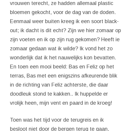
vrouwen terecht, ze hadden allemaal plastic
bloemen gekocht, voor de dag van de doden.
Eenmaal weer buiten kreeg ik een soort black-
out; ik dacht is dit echt? Zijn we hier zomaar op
zijn voeten en ik op zijn rug gekomen? Heeft ie
zomaar gedaan wat ik wilde? Ik vond het zo
wonderlijk dat ik het nauwelijks kon bevatten.
En toen een mooi beeld: Bas en Feliz op het
terras, Bas met een enigszins afkeurende blik
in de richting van Feliz achterste, die daar
doodleuk stond te kakken.. Ik huppelde er
vrolijk heen, mijn vent en paard in de kroeg!
Toen was het tijd voor de terugreis en ik
besloot niet door de bergen terug te gaan,