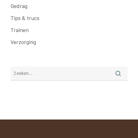
Gedrag
Tips & trucs
Trainen
Verzorging