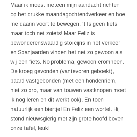
Maar ik moest meteen mijn aandacht richten
op het drukke maandagochtendverkeer en hoe
me daarin voort te bewegen. ’t Is geen fiets
maar toch net zoiets! Maar Feliz is
bewonderenswaardig stoïcijns in het verkeer
en Spanjaarden vinden het net zo gewoon als
wij een fiets. No problema, gewoon eromheen.
De kroeg gevonden (vantevoren geboekt),
paard vastgebonden (met een hondenriem,
niet zo pro, maar van touwen vastknopen moet
ik nog leren en dit werkt ook). En toen
natuurlijk een biertje! En Feliz een wortel. Hij
stond nieuwsgierig met zijn grote hoofd boven
onze tafel, leuk!