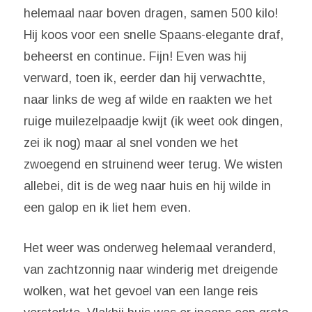
helemaal naar boven dragen, samen 500 kilo!
Hij koos voor een snelle Spaans-elegante draf,
beheerst en continue. Fijn! Even was hij
verward, toen ik, eerder dan hij verwachtte,
naar links de weg af wilde en raakten we het
ruige muilezelpaadje kwijt (ik weet ook dingen,
zei ik nog) maar al snel vonden we het
zwoegend en struinend weer terug. We wisten
allebei, dit is de weg naar huis en hij wilde in
een galop en ik liet hem even.
Het weer was onderweg helemaal veranderd,
van zachtzonnig naar winderig met dreigende
wolken, wat het gevoel van een lange reis