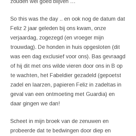
zouden wel goed blijven …
So this was the day .. en ook nog de datum dat
Feliz 2 jaar geleden bij ons kwam, onze
verjaardag, zogezegd (en vroeger mijn
trouwdag). De honden in huis opgesloten (dit
was een dag exclusief voor ons). Bas gevraagd
of hij dit met ons wilde vieren door ons in B op
te wachten, het Fabeldier gezadeld (gepoetst
zadel en laarzen, papieren Feliz in zadeltas in
geval van een ontmoeting met Guardia) en
daar gingen we dan!
Scheet in mijn broek van de zenuwen en
probeerde dat te bedwingen door diep en