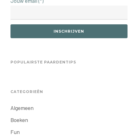
Jouw email (*)
INSCHRIJVEN
POPULAIRSTE PAARDENTIPS
CATEGORIEËN
Algemeen
Boeken
Fun