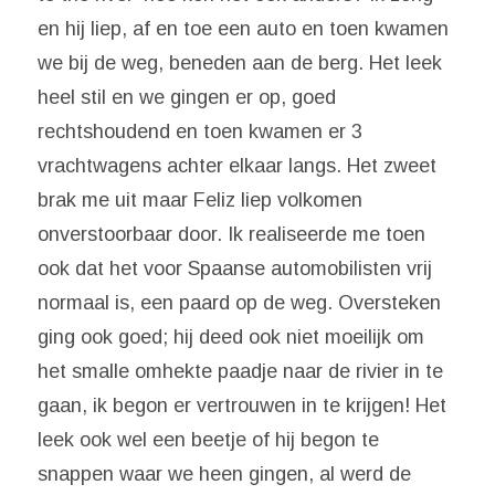
en hij liep, af en toe een auto en toen kwamen
we bij de weg, beneden aan de berg. Het leek
heel stil en we gingen er op, goed
rechtshoudend en toen kwamen er 3
vrachtwagens achter elkaar langs. Het zweet
brak me uit maar Feliz liep volkomen
onverstoorbaar door. Ik realiseerde me toen
ook dat het voor Spaanse automobilisten vrij
normaal is, een paard op de weg. Oversteken
ging ook goed; hij deed ook niet moeilijk om
het smalle omhekte paadje naar de rivier in te
gaan, ik begon er vertrouwen in te krijgen! Het
leek ook wel een beetje of hij begon te
snappen waar we heen gingen, al werd de