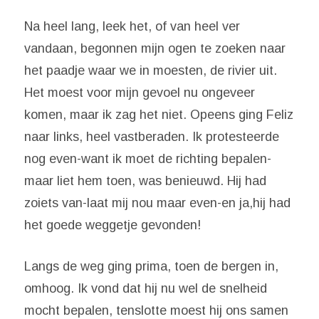
Na heel lang, leek het, of van heel ver
vandaan, begonnen mijn ogen te zoeken naar
het paadje waar we in moesten, de rivier uit.
Het moest voor mijn gevoel nu ongeveer
komen, maar ik zag het niet. Opeens ging Feliz
naar links, heel vastberaden. Ik protesteerde
nog even-want ik moet de richting bepalen-
maar liet hem toen, was benieuwd. Hij had
zoiets van-laat mij nou maar even-en ja,hij had
het goede weggetje gevonden!
Langs de weg ging prima, toen de bergen in,
omhoog. Ik vond dat hij nu wel de snelheid
mocht bepalen, tenslotte moest hij ons samen