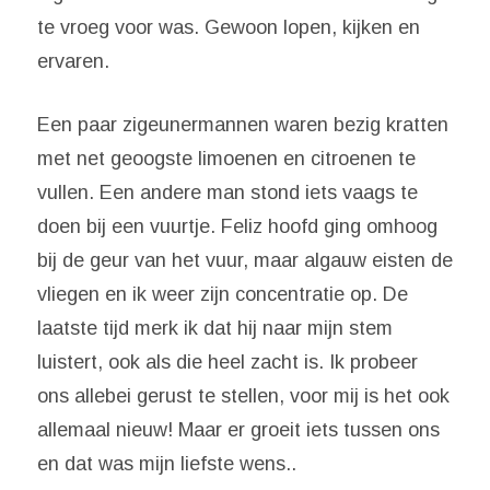
te vroeg voor was. Gewoon lopen, kijken en
ervaren.
Een paar zigeunermannen waren bezig kratten
met net geoogste limoenen en citroenen te
vullen. Een andere man stond iets vaags te
doen bij een vuurtje. Feliz hoofd ging omhoog
bij de geur van het vuur, maar algauw eisten de
vliegen en ik weer zijn concentratie op. De
laatste tijd merk ik dat hij naar mijn stem
luistert, ook als die heel zacht is. Ik probeer
ons allebei gerust te stellen, voor mij is het ook
allemaal nieuw! Maar er groeit iets tussen ons
en dat was mijn liefste wens..