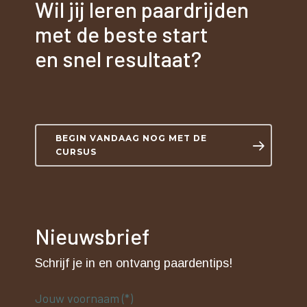
Wil jij leren paardrijden
met de beste start
en snel resultaat?
BEGIN VANDAAG NOG MET DE
CURSUS
Nieuwsbrief
Schrijf je in en ontvang paardentips!
Jouw voornaam (*)