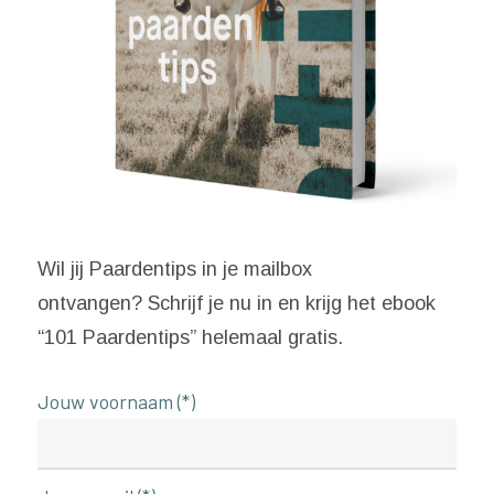
Wil jij Paardentips in je mailbox
ontvangen? Schrijf je nu in en krijg het ebook
“101 Paardentips” helemaal gratis.
Jouw voornaam (*)