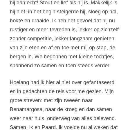
hij dan echt! Stout en lief als hij is. Makkelijk is
hij niet; in het begin steigerde hij, sloeg op hol,
bokte en draaide. Ik heb het gevoel dat hij nu
rustiger en meer tevreden is, lekker op zichzelf
zonder competitie, lekker langzaam genieten
van zijn eten en af en toe met mij op stap, de
bergen in. We begonnen met kleine tochtjes,
spannend zo samen en toen steeds verder.
Hoelang had ik hier al niet over gefantaseerd
en in gedachten de reis voor me gezien. Mijn
grote streven: met zijn tweeën naar
Benamargosa, naar de kroeg en dan samen
weer naar huis, onderweg van alles belevend.
Samen! Ik en Paard. Ik voelde nu al weken dat