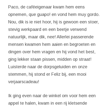
Paco, de caféeigenaar kwam hem eens
opnemen, que guapo! en vond hem muy gordo.
Nou, dik is ie niet hoor, hij is gewoon een stoer,
stevig werkpaard en een beetje verwend
natuurlijk, maar dik, nee! Allerlei passerende
mensen kwamen hem aaien en begroeten en
dingen over hem vragen en hij vond het best,
ging lekker staan pissen, midden op straat!
Luisterde naar de dorpsgeluiden en onze
stemmen, hij stond er Feliz bij, een mooi
verjaarscadeau!
Ik ging even naar de winkel om voor hem een
appel te halen, kwam in een rij kletsende