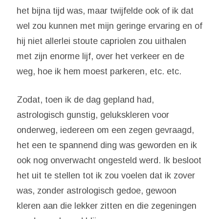
het bijna tijd was, maar twijfelde ook of ik dat
wel zou kunnen met mijn geringe ervaring en of
hij niet allerlei stoute capriolen zou uithalen
met zijn enorme lijf, over het verkeer en de
weg, hoe ik hem moest parkeren, etc. etc.
Zodat, toen ik de dag gepland had,
astrologisch gunstig, gelukskleren voor
onderweg, iedereen om een zegen gevraagd,
het een te spannend ding was geworden en ik
ook nog onverwacht ongesteld werd. Ik besloot
het uit te stellen tot ik zou voelen dat ik zover
was, zonder astrologisch gedoe, gewoon
kleren aan die lekker zitten en die zegeningen