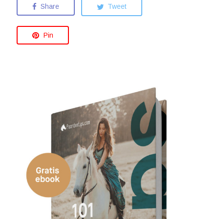
Share
Tweet
Pin