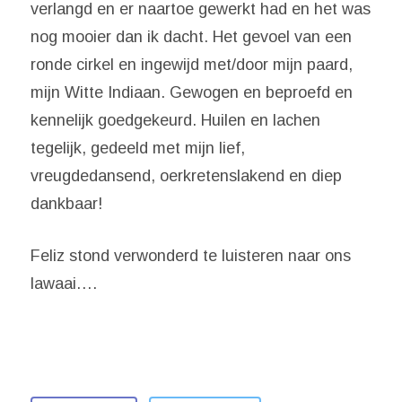
verlangd en er naartoe gewerkt had en het was
nog mooier dan ik dacht. Het gevoel van een
ronde cirkel en ingewijd met/door mijn paard,
mijn Witte Indiaan. Gewogen en beproefd en
kennelijk goedgekeurd. Huilen en lachen
tegelijk, gedeeld met mijn lief,
vreugdedansend, oerkretenslakend en diep
dankbaar!
Feliz stond verwonderd te luisteren naar ons
lawaai….