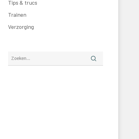
Tips & trucs
Trainen
Verzorging