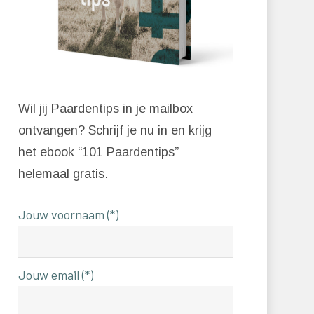
Wil jij Paardentips in je mailbox
ontvangen? Schrijf je nu in en krijg
het ebook “101 Paardentips”
helemaal gratis.
Jouw voornaam (*)
Jouw email (*)