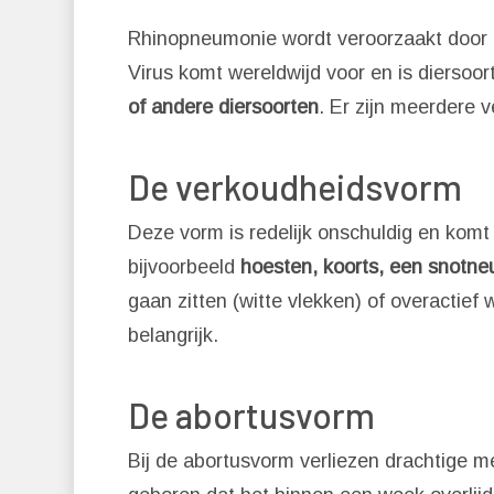
Rhinopneumonie wordt veroorzaakt door
Virus komt wereldwijd voor en is diersoor
of andere diersoorten
. Er zijn meerdere 
De verkoudheidsvorm
Deze vorm is redelijk onschuldig en komt
bijvoorbeeld
hoesten, koorts, een snotne
gaan zitten (witte vlekken) of overactief
belangrijk.
De abortusvorm
Bij de abortusvorm verliezen drachtige m