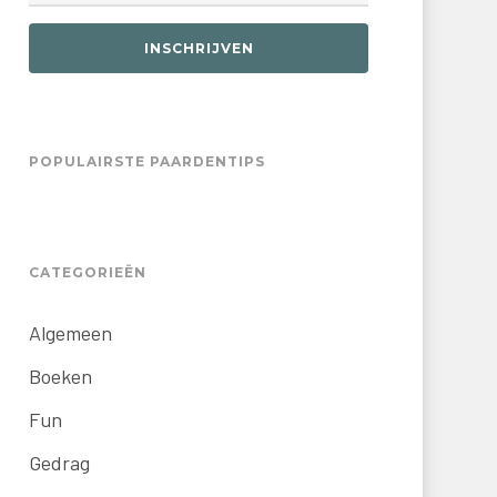
INSCHRIJVEN
POPULAIRSTE PAARDENTIPS
CATEGORIEËN
Algemeen
Boeken
Fun
Gedrag