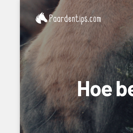
Hoe b