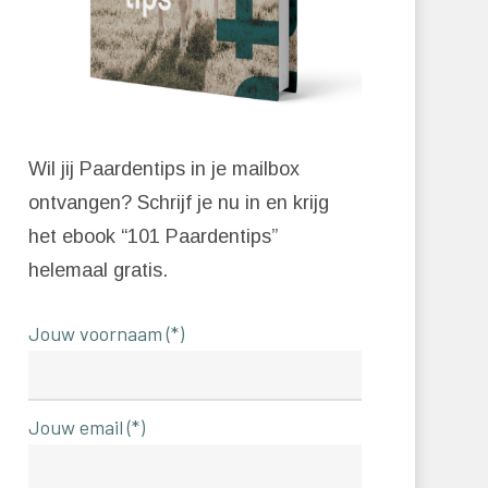
Wil jij Paardentips in je mailbox
ontvangen? Schrijf je nu in en krijg
het ebook “101 Paardentips”
helemaal gratis.
Jouw voornaam (*)
Jouw email (*)