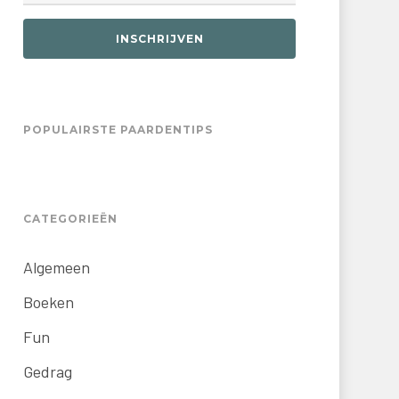
INSCHRIJVEN
POPULAIRSTE PAARDENTIPS
CATEGORIEËN
Algemeen
Boeken
Fun
Gedrag