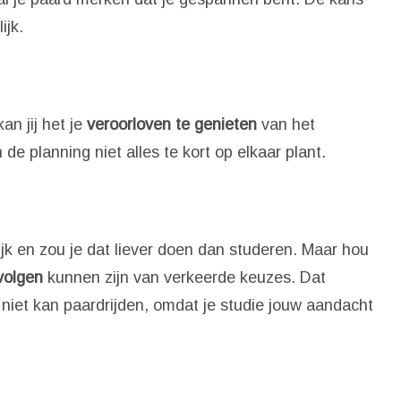
ijk.
an jij het je
veroorloven te genieten
van het
 de planning niet alles te kort op elkaar plant.
grijk en zou je dat liever doen dan studeren. Maar hou
volgen
kunnen zijn van verkeerde keuzes. Dat
niet kan paardrijden, omdat je studie jouw aandacht