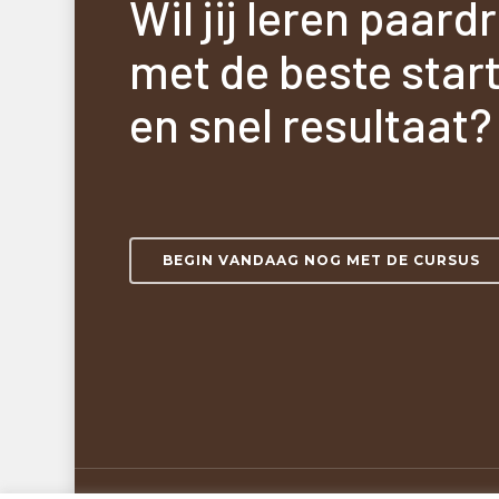
Wil jij leren paard
met de beste star
en snel resultaat?
BEGIN VANDAAG NOG MET DE CURSUS