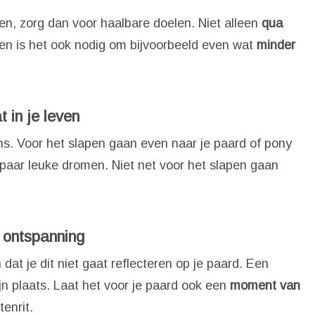
en, zorg dan voor haalbare doelen. Niet alleen
qua
en is het ook nodig om bijvoorbeeld even wat
minder
 in je leven
s. Voor het slapen gaan even naar je paard of pony
 paar leuke dromen. Niet net voor het slapen gaan
r ontspanning
n dat je dit niet gaat reflecteren op je paard. Een
ijn plaats. Laat het voor je paard ook een
moment van
enrit.