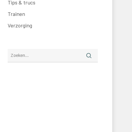
Tips & trucs
Trainen
Verzorging