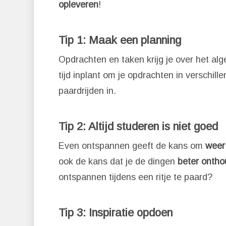
opleveren
!
Tip 1: Maak een planning
Opdrachten en taken krijg je over het a
tijd inplant om je opdrachten in verschill
paardrijden in.
Tip 2: Altijd studeren is niet goed
Even ontspannen geeft de kans om
weer 
ook de kans dat je de dingen
beter ontho
ontspannen tijdens een ritje te paard?
Tip 3: Inspiratie opdoen