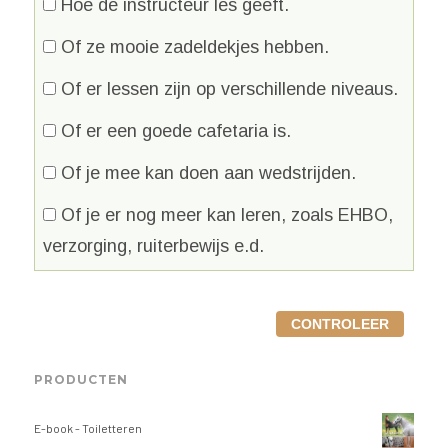
Hoe de instructeur les geeft.
Of ze mooie zadeldekjes hebben.
Of er lessen zijn op verschillende niveaus.
Of er een goede cafetaria is.
Of je mee kan doen aan wedstrijden.
Of je er nog meer kan leren, zoals EHBO,
verzorging, ruiterbewijs e.d.
PRODUCTEN
E-book - Toiletteren