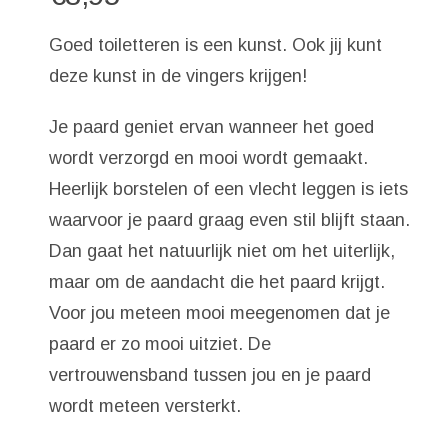
Goed toiletteren is een kunst. Ook jij kunt
deze kunst in de vingers krijgen!
Je paard geniet ervan wanneer het goed
wordt verzorgd en mooi wordt gemaakt.
Heerlijk borstelen of een vlecht leggen is iets
waarvoor je paard graag even stil blijft staan.
Dan gaat het natuurlijk niet om het uiterlijk,
maar om de aandacht die het paard krijgt.
Voor jou meteen mooi meegenomen dat je
paard er zo mooi uitziet. De
vertrouwensband tussen jou en je paard
wordt meteen versterkt.