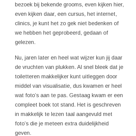
bezoek bij bekende grooms, even kijken hier,
even kijken daar, een cursus, het internet,
clinics, je kunt het zo gek niet bedenken of
we hebben het geprobeerd, gedaan of
gelezen.
Nu, jaren later en heel wat wijzer kun jij daar
de vruchten van plukken. Al snel bleek dat je
toiletteren makkelijker kunt uitleggen door
middel van visualisatie, dus kwamen er heel
wat foto’s aan te pas. Gestaag kwam er een
compleet boek tot stand. Het is geschreven
in makkelijk te lezen taal aangevuld met
foto’s die je meteen extra duidelijkheid
geven.