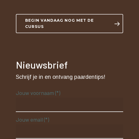
BEGIN VANDAAG NOG MET DE
CURSUS
Nieuwsbrief
Schrijf je in en ontvang paardentips!
Jouw voornaam (*)
Jouw email (*)