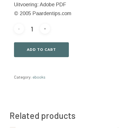
Uitvoering: Adobe PDF
© 2005 Paardentips.com
ADD TO CART
Category:
ebooks
Related products