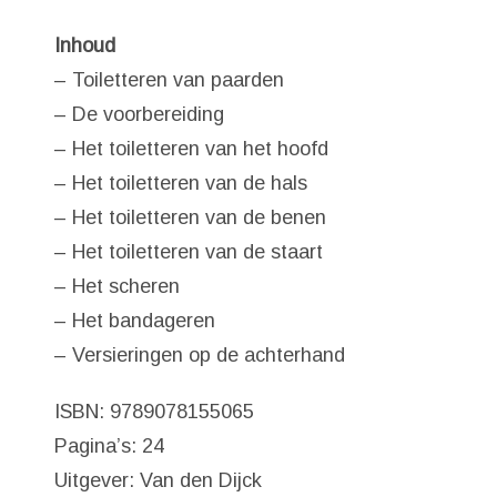
Inhoud
– Toiletteren van paarden
– De voorbereiding
– Het toiletteren van het hoofd
– Het toiletteren van de hals
– Het toiletteren van de benen
– Het toiletteren van de staart
– Het scheren
– Het bandageren
– Versieringen op de achterhand
ISBN: 9789078155065
Pagina’s: 24
Uitgever: Van den Dijck