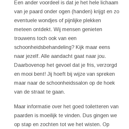
Een ander voordeel is dat je het hele lichaam
van je paard onder ogen (handen) krijgt en zo
eventuele wondjes of pijnlijke plekken
meteen ontdekt. Wij mensen genieten
trouwens toch ook van een
schoonheidsbehandeling? Kijk maar eens
naar jezelf. Alle aandacht gaat naar jou.
Daarbovenop het gevoel dat je fris, verzorgd
en mooi bent! Jij hoeft bij wijze van spreken
maar naar de schoonheidssalon op de hoek
van de straat te gaan.
Maar informatie over het goed toiletteren van
paarden is moeilijk te vinden. Dus gingen we
op stap en zochten tot we het wisten. Op