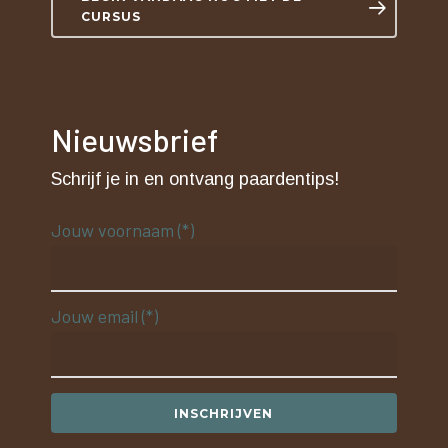
CURSUS
Nieuwsbrief
Schrijf je in en ontvang paardentips!
Jouw voornaam (*)
Jouw email (*)
INSCHRIJVEN