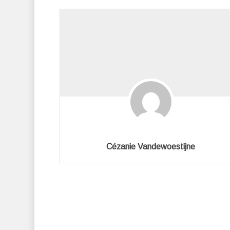
Cézanie Vandewoestijne