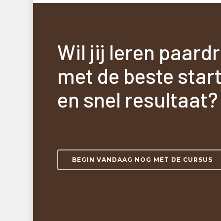
Wil jij leren paard
met de beste star
en snel resultaat?
BEGIN VANDAAG NOG MET DE CURSUS