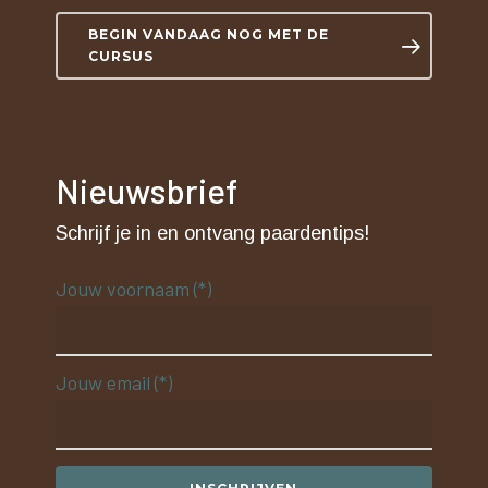
BEGIN VANDAAG NOG MET DE
CURSUS
Nieuwsbrief
Schrijf je in en ontvang paardentips!
Jouw voornaam (*)
Jouw email (*)