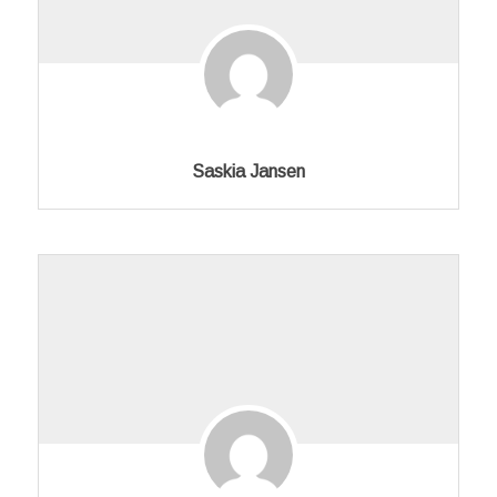
Saskia Jansen