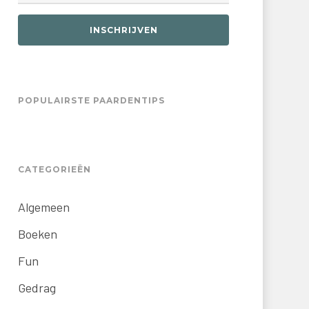
INSCHRIJVEN
POPULAIRSTE PAARDENTIPS
CATEGORIEËN
Algemeen
Boeken
Fun
Gedrag