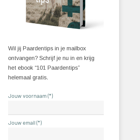
Wil jij Paardentips in je mailbox
ontvangen? Schrijf je nu in en krijg
het ebook “101 Paardentips”
helemaal gratis.
Jouw voornaam (*)
Jouw email (*)