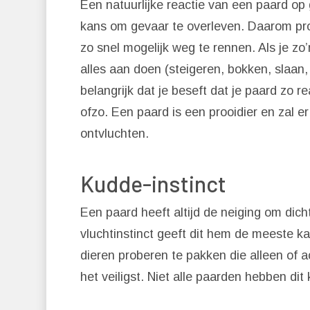
Een natuurlijke reactie van een paard op 
kans om gevaar te overleven. Daarom pr
zo snel mogelijk weg te rennen. Als je zo
alles aan doen (steigeren, bokken, slaan
belangrijk dat je beseft dat je paard zo re
ofzo. Een paard is een prooidier en zal e
ontvluchten.
Kudde-instinct
Een paard heeft altijd de neiging om dicht
vluchtinstinct geeft dit hem de meeste kan
dieren proberen te pakken die alleen of 
het veiligst. Niet alle paarden hebben dit