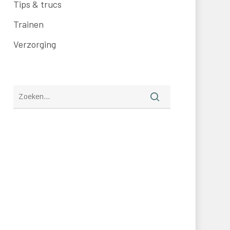
Tips & trucs
Trainen
Verzorging