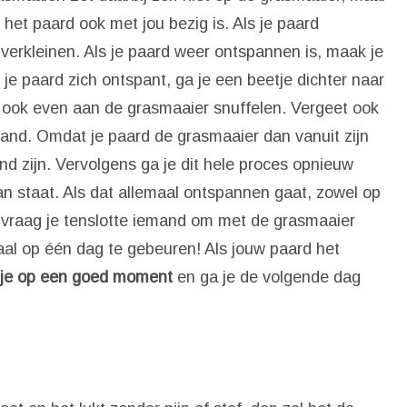
het paard ook met jou bezig is. Als je paard
 verkleinen. Als je paard weer ontspannen is, maak je
 je paard zich ontspant, ga je een beetje dichter naar
d ook even aan de grasmaaier snuffelen. Vergeet ook
and. Omdat je paard de grasmaaier dan vanuit zijn
d zijn. Vervolgens ga je dit hele proces opnieuw
n staat. Als dat allemaal ontspannen gaat, zowel op
n vraag je tenslotte iemand om met de grasmaaier
emaal op één dag te gebeuren! Als jouw paard het
 je op een goed moment
en ga je de volgende dag