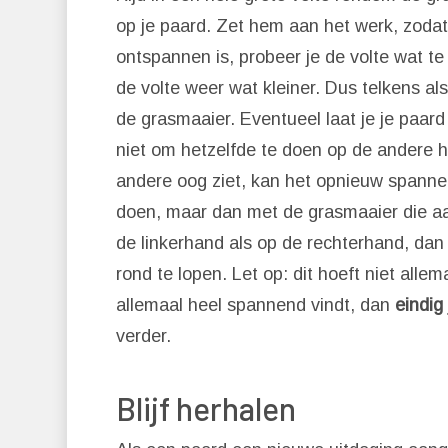
op je paard. Zet hem aan het werk, zodat 
ontspannen is, probeer je de volte wat te
de volte weer wat kleiner. Dus telkens als
de grasmaaier. Eventueel laat je je paar
niet om hetzelfde te doen op de andere h
andere oog ziet, kan het opnieuw spannen
doen, maar dan met de grasmaaier die aa
de linkerhand als op de rechterhand, da
rond te lopen. Let op: dit hoeft niet all
allemaal heel spannend vindt, dan
eindig
verder.
Blijf herhalen