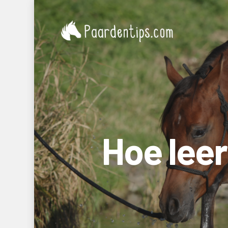
Hoe leer