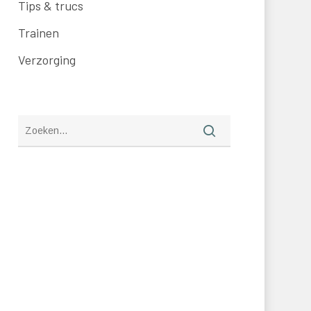
Tips & trucs
Trainen
Verzorging