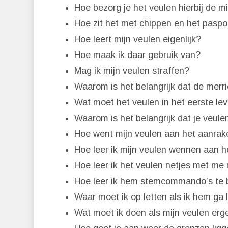
Hoe bezorg je het veulen hierbij de m
Hoe zit het met chippen en het paspo
Hoe leert mijn veulen eigenlijk?
Hoe maak ik daar gebruik van?
Mag ik mijn veulen straffen?
Waarom is het belangrijk dat de merri
Wat moet het veulen in het eerste lev
Waarom is het belangrijk dat je veule
Hoe went mijn veulen aan het aanrak
Hoe leer ik mijn veulen wennen aan he
Hoe leer ik het veulen netjes met me
Hoe leer ik hem stemcommando’s te 
Waar moet ik op letten als ik hem ga le
Wat moet ik doen als mijn veulen erg