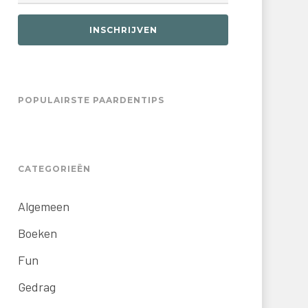
INSCHRIJVEN
POPULAIRSTE PAARDENTIPS
CATEGORIEËN
Algemeen
Boeken
Fun
Gedrag