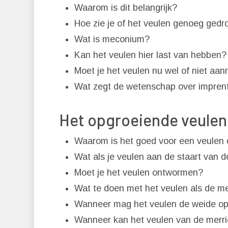
Waarom is dit belangrijk?
Hoe zie je of het veulen genoeg gedr
Wat is meconium?
Kan het veulen hier last van hebben?
Moet je het veulen nu wel of niet aa
Wat zegt de wetenschap over impren
Het opgroeiende veulen
Waarom is het goed voor een veulen 
Wat als je veulen aan de staart van 
Moet je het veulen ontwormen?
Wat te doen met het veulen als de mer
Wanneer mag het veulen de weide op 
Wanneer kan het veulen van de merr