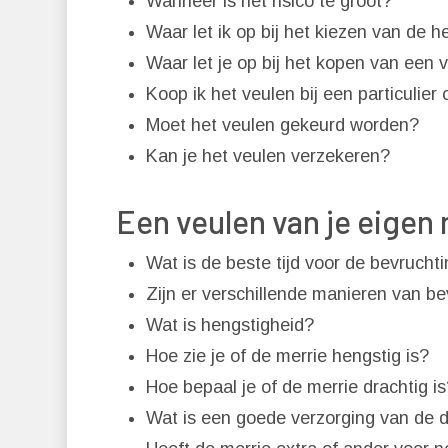
Wanneer is het risico te groot?
Waar let ik op bij het kiezen van de h
Waar let je op bij het kopen van een 
Koop ik het veulen bij een particulier 
Moet het veulen gekeurd worden?
Kan je het veulen verzekeren?
Een veulen van je eigen
Wat is de beste tijd voor de bevrucht
Zijn er verschillende manieren van b
Wat is hengstigheid?
Hoe zie je of de merrie hengstig is?
Hoe bepaal je of de merrie drachtig is
Wat is een goede verzorging van de d