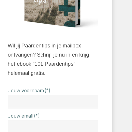
Wil jij Paardentips in je mailbox
ontvangen? Schrijf je nu in en krijg
het ebook “101 Paardentips”
helemaal gratis.
Jouw voornaam (*)
Jouw email (*)