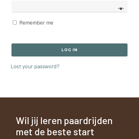
Remember me
LOG IN
Lost your password?
Wil jij leren paardrijden
met de beste start