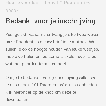
Haal je voordeel uit ons 101 Paardentips
ebook
Bedankt voor je inschrijving
Yes, gelukt! Vanaf nu ontvang je elke twee weken
onze Paardentips nieuwsbrief in je mailbox. We
zullen je op de hoogte houden van leuke weetjes,
mooie verhalen en leerzame artikelen over alles
wat met paarden te maken heeft.
Om je te bedanken voor je inschrijving willen we
je ons ebook '101 Paardentips' gratis aanbieden.
Klik hieronder op de knop om deze te
downloaden.