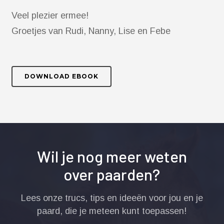
Veel plezier ermee!
Groetjes van Rudi, Nanny, Lise en Febe
DOWNLOAD EBOOK
Wil je nog meer weten
over paarden?
Lees onze trucs, tips en ideeën voor jou en je
paard, die je meteen kunt toepassen!